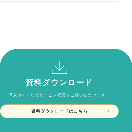
資料ダウンロード
導入ガイドなどサービス概要をご覧いただけます。
資料ダウンロードはこちら