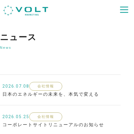
ニュース
News
2026.07.08
会社情報
日本のエネルギーの未来を、本気で変える
2026.05.25
会社情報
コーポレートサイトリニューアルのお知らせ