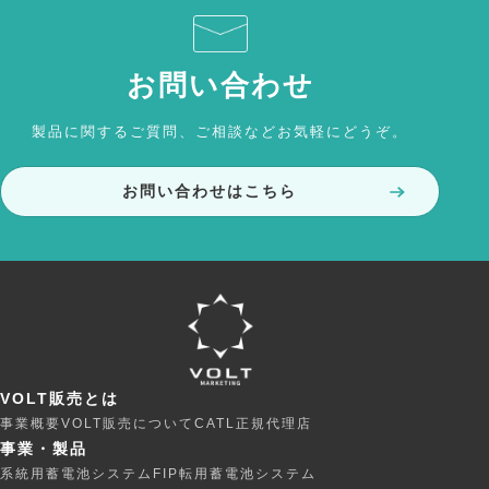
お問い合わせ
製品に関するご質問、ご相談などお気軽にどうぞ。
お問い合わせはこちら
VOLT販売とは
事業概要
VOLT販売について
CATL正規代理店
事業・製品
系統用蓄電池システム
FIP転用蓄電池システム