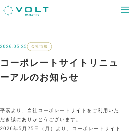
2026.05.25
会社情報
コーポレートサイトリニュ
ーアルのお知らせ
平素より、当社コーポレートサイトをご利用いた
だき誠にありがとうございます。
2026年5月25日（月）より、コーポレートサイト