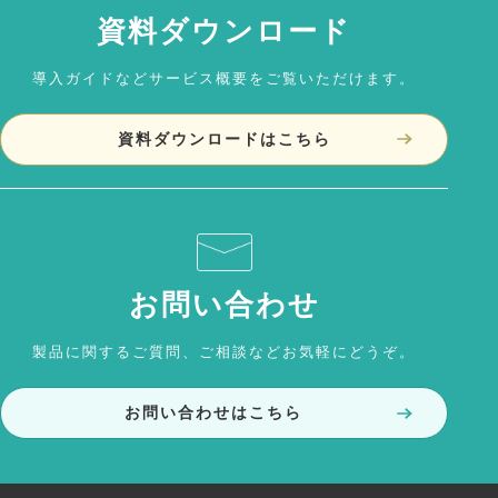
資料ダウンロード
導入ガイドなどサービス概要をご覧いただけます。
資料ダウンロードはこちら
お問い合わせ
製品に関するご質問、ご相談などお気軽にどうぞ。
お問い合わせはこちら