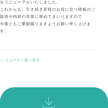
をリニューアルいたしました。
これからも、引き続き皆様のお役に立つ情報のご
提供や内容の充実に努めてまいりますので
今後ともご愛顧賜りますようお願い申し上げま
す。
← ニュース一覧へ戻る