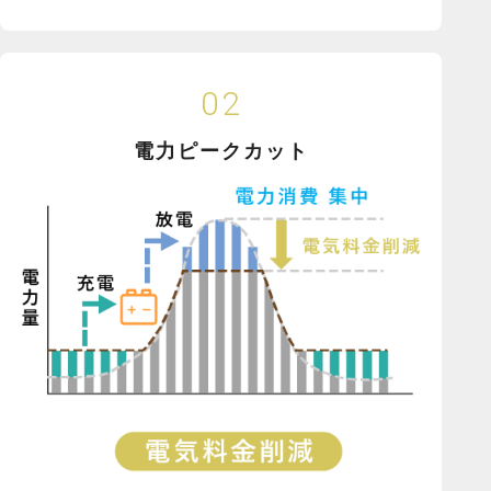
02
電力ピークカット