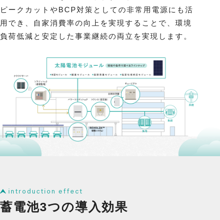
ピークカットやBCP対策としての非常用電源にも活
用でき、自家消費率の向上を実現することで、環境
負荷低減と安定した事業継続の両立を実現します。
introduction effect
蓄電池3つの導入効果