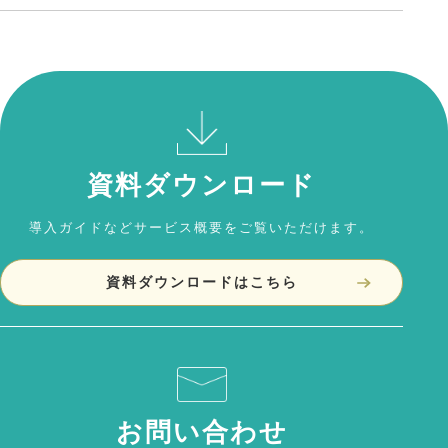
積も削減できます。
定期点検・遠隔監視により安定稼働をサポ
ートします。必要に応じて部品交換や技術
者対応も可能です。
資料ダウンロード
導入ガイドなどサービス概要をご覧いただけます。
資料ダウンロードはこちら
お問い合わせ