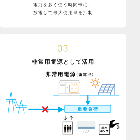
電力を多く使う時間帯に、
放電して最大使用量を抑制
03
非常用電源として活用