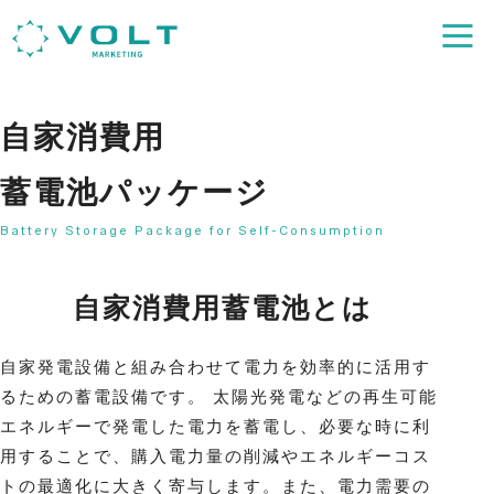
⾃家消費⽤
蓄電池パッケージ
Battery Storage Package for Self-Consumption
⾃家消費⽤蓄電池とは
自家発電設備と組み合わせて電力を効率的に活用す
るための蓄電設備です。 太陽光発電などの再生可能
エネルギーで発電した電力を蓄電し、必要な時に利
用することで、購入電力量の削減やエネルギーコス
トの最適化に大きく寄与します。また、電力需要の