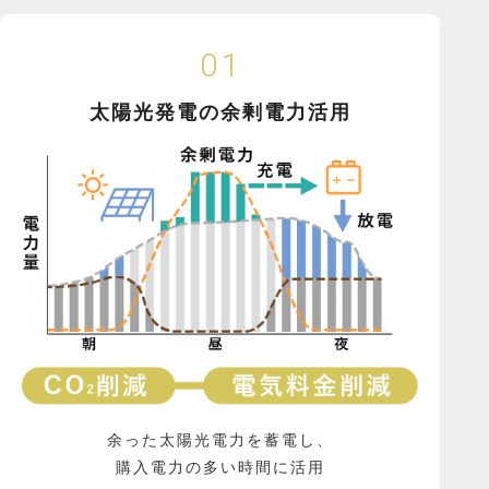
01
太陽光発電の余剰電力活用
余った太陽光電力を蓄電し、
購入電力の多い時間に活用